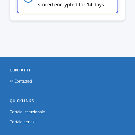
stored encrypted for 14 days.
CONTATTI
✉
Contattaci
QUICKLINKS
Portale istituzionale
Portale servizi