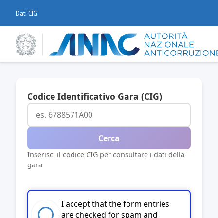
Dati CIG
Codice Identificativo Gara (CIG)
Cerca
Inserisci il codice CIG per consultare i dati della
gara
I accept that the form entries
are checked for spam and