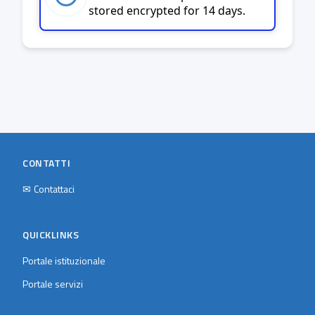
stored encrypted for 14 days.
CONTATTI
✉
Contattaci
QUICKLINKS
Portale istituzionale
Portale servizi