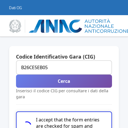
Dati CIG
Codice Identificativo Gara (CIG)
Cerca
Inserisci il codice CIG per consultare i dati della
gara
I accept that the form entries
are checked for spam and