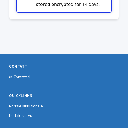
stored encrypted for 14 days.
CONTATTI
✉
Contattaci
QUICKLINKS
Portale istituzionale
Portale servizi