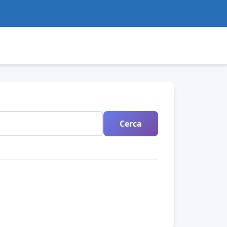
Cerca