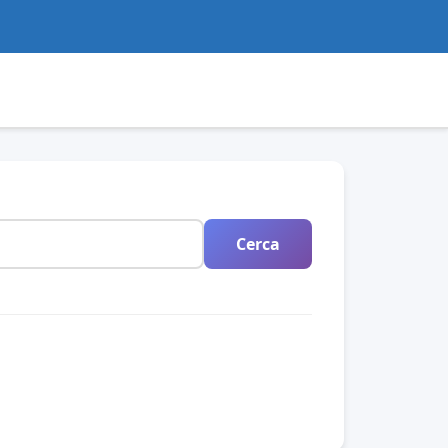
Cerca