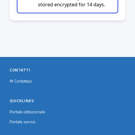
stored encrypted for 14 days.
CONTATTI
✉
Contattaci
QUICKLINKS
Portale istituzionale
Portale servizi