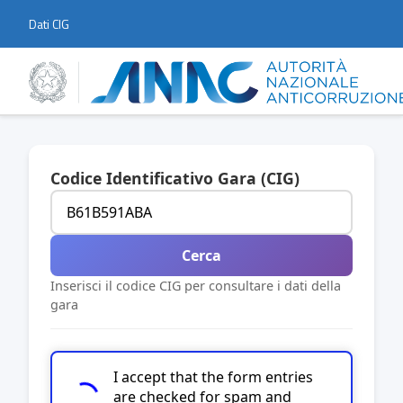
Dati CIG
Codice Identificativo Gara (CIG)
Cerca
Inserisci il codice CIG per consultare i dati della
gara
I accept that the form entries
are checked for spam and