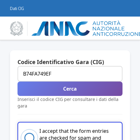
Dati CIG
Codice Identificativo Gara (CIG)
Cerca
Inserisci il codice CIG per consultare i dati della
gara
I accept that the form entries
are checked for spam and