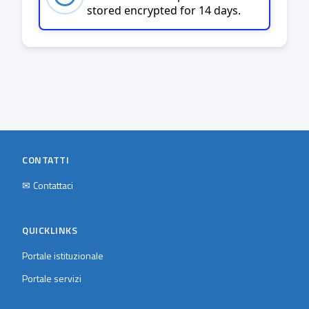
stored encrypted for 14 days.
CONTATTI
✉
Contattaci
QUICKLINKS
Portale istituzionale
Portale servizi