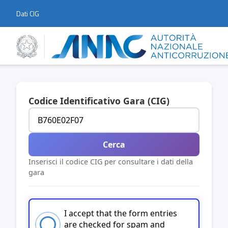
Dati CIG
Codice Identificativo Gara (CIG)
Cerca
Inserisci il codice CIG per consultare i dati della
gara
I accept that the form entries
are checked for spam and