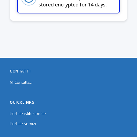
stored encrypted for 14 days.
CONTATTI
✉
Contattaci
QUICKLINKS
Portale istituzionale
Portale servizi