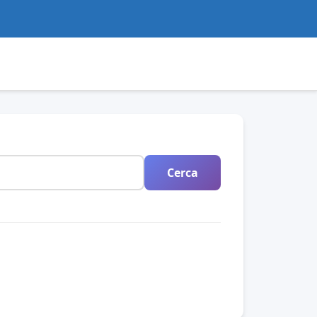
Cerca