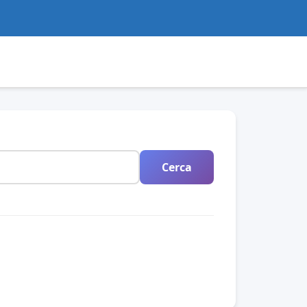
Cerca