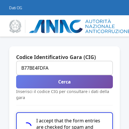
Dati CIG
Codice Identificativo Gara (CIG)
Cerca
Inserisci il codice CIG per consultare i dati della
gara
I accept that the form entries
are checked for spam and