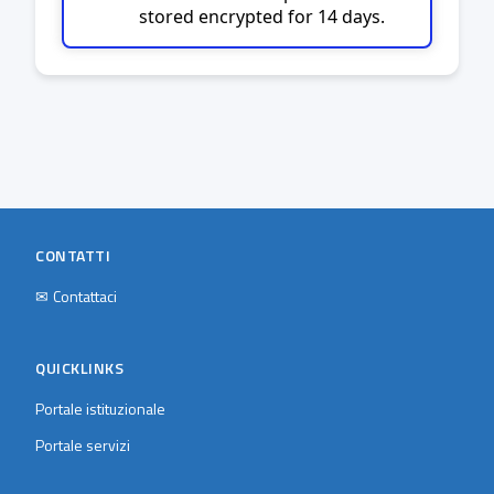
stored encrypted for 14 days.
CONTATTI
✉
Contattaci
QUICKLINKS
Portale istituzionale
Portale servizi