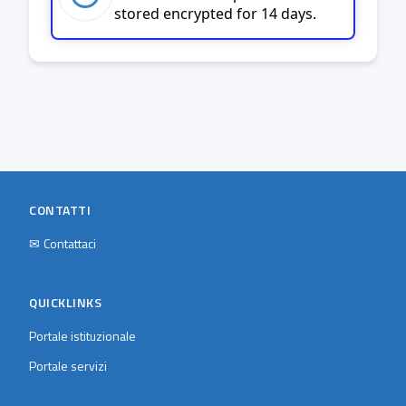
stored encrypted for 14 days.
CONTATTI
✉
Contattaci
QUICKLINKS
Portale istituzionale
Portale servizi