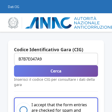
Dati CIG
Codice Identificativo Gara (CIG)
Cerca
Inserisci il codice CIG per consultare i dati della
gara
I accept that the form entries
are checked for spam and