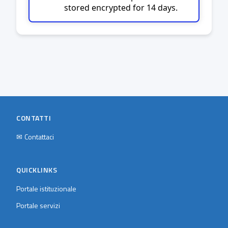
stored encrypted for 14 days.
CONTATTI
✉
Contattaci
QUICKLINKS
Portale istituzionale
Portale servizi