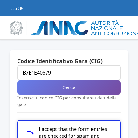
Dati CIG
Codice Identificativo Gara (CIG)
Cerca
Inserisci il codice CIG per consultare i dati della
gara
I accept that the form entries
are checked for spam and