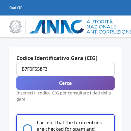
Dati CIG
Codice Identificativo Gara (CIG)
Cerca
Inserisci il codice CIG per consultare i dati della
gara
I accept that the form entries
are checked for spam and