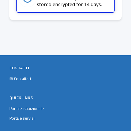
stored encrypted for 14 days.
CONTATTI
✉
Contattaci
QUICKLINKS
Portale istituzionale
Portale servizi