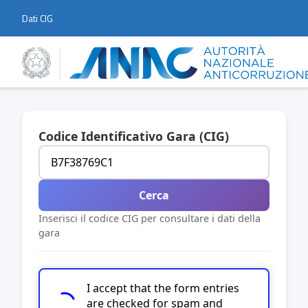
Dati CIG
Codice Identificativo Gara (CIG)
Cerca
Inserisci il codice CIG per consultare i dati della
gara
I accept that the form entries
are checked for spam and