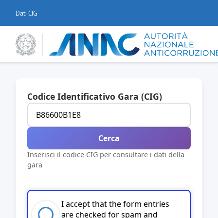
Dati CIG
Codice Identificativo Gara (CIG)
Cerca
Inserisci il codice CIG per consultare i dati della
gara
I accept that the form entries
are checked for spam and