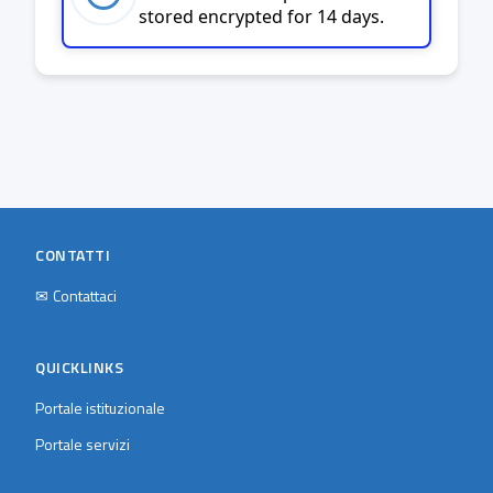
stored encrypted for 14 days.
CONTATTI
✉
Contattaci
QUICKLINKS
Portale istituzionale
Portale servizi