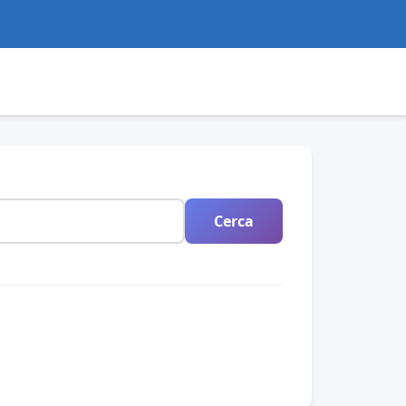
Cerca