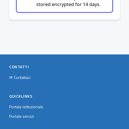
stored encrypted for 14 days.
CONTATTI
✉
Contattaci
QUICKLINKS
Portale istituzionale
Portale servizi