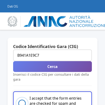
Dati CIG
Codice Identificativo Gara (CIG)
Cerca
Inserisci il codice CIG per consultare i dati della
gara
I accept that the form entries
are checked for spam and