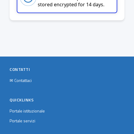
stored encrypted for 14 days.
CONTATTI
✉
Contattaci
QUICKLINKS
Portale istituzionale
Portale servizi