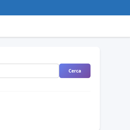
Cerca