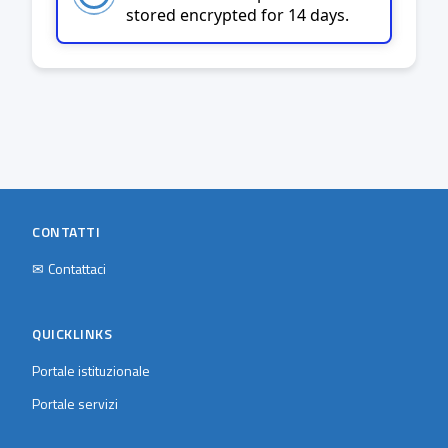
stored encrypted for 14 days.
CONTATTI
✉
Contattaci
QUICKLINKS
Portale istituzionale
Portale servizi