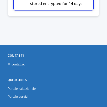
stored encrypted for 14 days.
CONTATTI
✉
Contattaci
QUICKLINKS
Portale istituzionale
Portale servizi