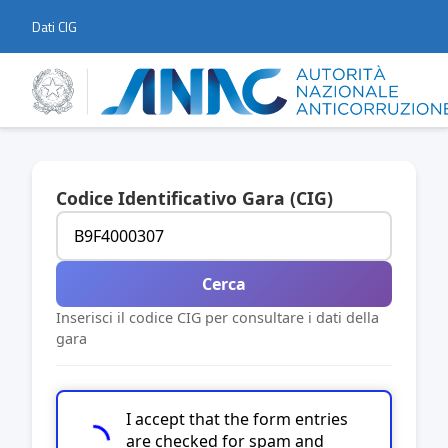
Dati CIG
Codice Identificativo Gara (CIG)
Cerca
Inserisci il codice CIG per consultare i dati della
gara
I accept that the form entries
are checked for spam and