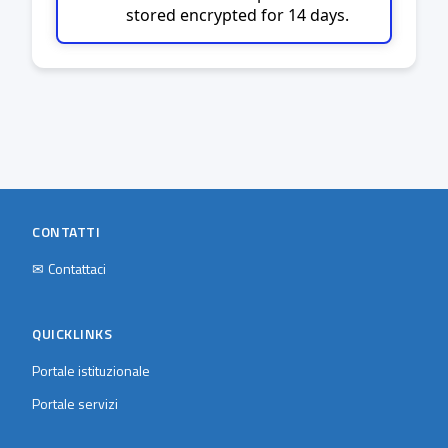
stored encrypted for 14 days.
CONTATTI
✉
Contattaci
QUICKLINKS
Portale istituzionale
Portale servizi