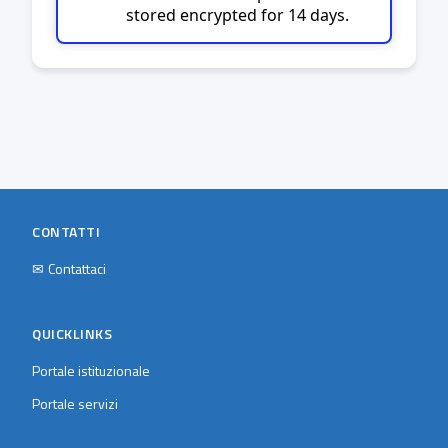
stored encrypted for 14 days.
CONTATTI
✉
Contattaci
QUICKLINKS
Portale istituzionale
Portale servizi