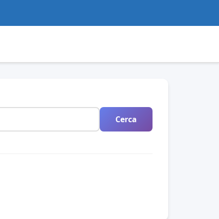
Cerca