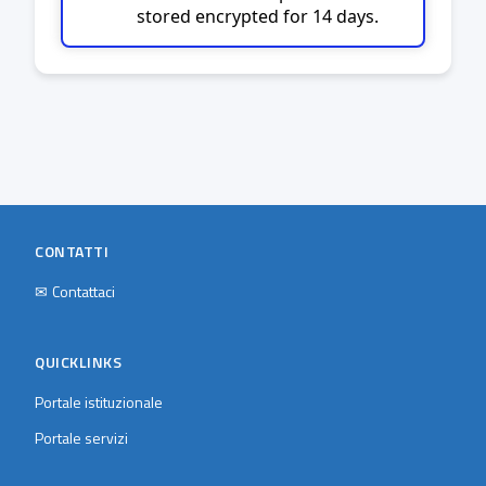
stored encrypted for 14 days.
CONTATTI
✉
Contattaci
QUICKLINKS
Portale istituzionale
Portale servizi