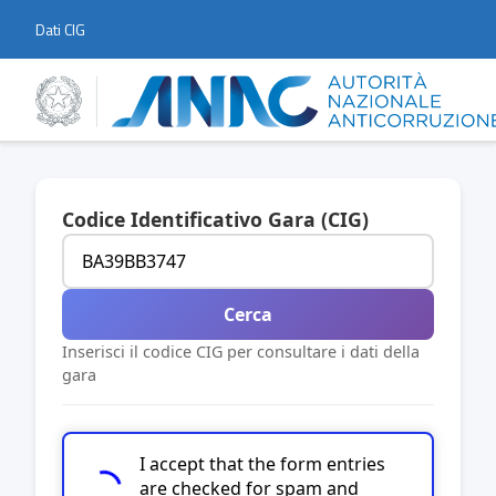
Dati CIG
Codice Identificativo Gara (CIG)
Cerca
Inserisci il codice CIG per consultare i dati della
gara
I accept that the form entries
are checked for spam and