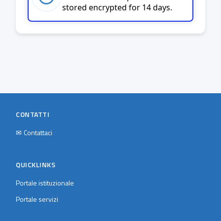
stored encrypted for 14 days.
CONTATTI
✉
Contattaci
QUICKLINKS
Portale istituzionale
Portale servizi