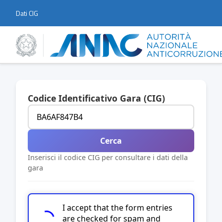
Dati CIG
Codice Identificativo Gara (CIG)
Cerca
Inserisci il codice CIG per consultare i dati della
gara
I accept that the form entries
are checked for spam and