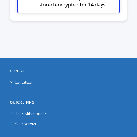
stored encrypted for 14 days.
CONTATTI
✉
Contattaci
QUICKLINKS
Portale istituzionale
Portale servizi