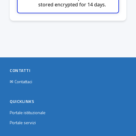
stored encrypted for 14 days.
CONTATTI
✉
Contattaci
QUICKLINKS
Portale istituzionale
Portale servizi