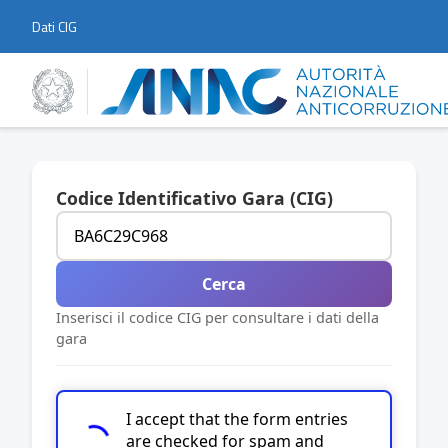
Dati CIG
Codice Identificativo Gara (CIG)
Cerca
Inserisci il codice CIG per consultare i dati della
gara
I accept that the form entries
are checked for spam and