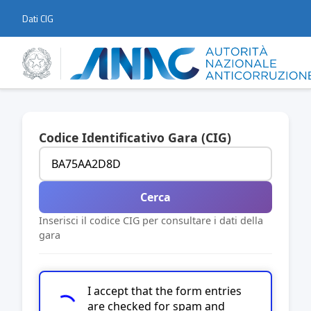
Dati CIG
Codice Identificativo Gara (CIG)
Cerca
Inserisci il codice CIG per consultare i dati della
gara
I accept that the form entries
are checked for spam and