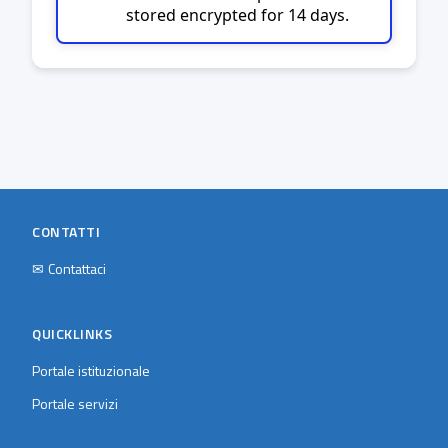
stored encrypted for 14 days.
CONTATTI
✉
Contattaci
QUICKLINKS
Portale istituzionale
Portale servizi