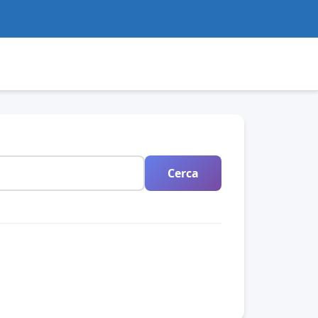
Cerca