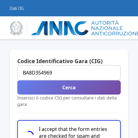
Dati CIG
Codice Identificativo Gara (CIG)
Cerca
Inserisci il codice CIG per consultare i dati della
gara
I accept that the form entries
are checked for spam and