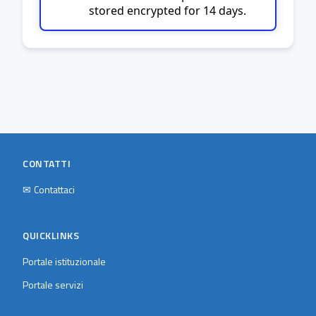
stored encrypted for 14 days.
CONTATTI
✉
Contattaci
QUICKLINKS
Portale istituzionale
Portale servizi