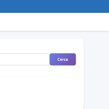
Cerca