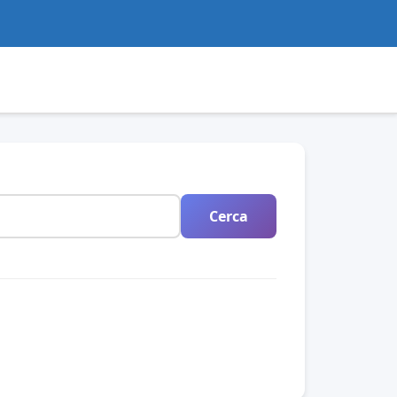
Cerca