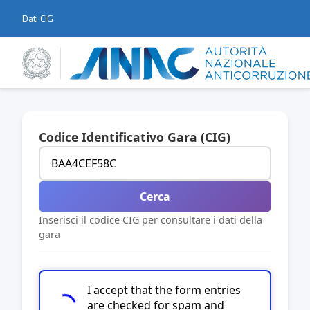
Dati CIG
Codice Identificativo Gara (CIG)
Cerca
Inserisci il codice CIG per consultare i dati della
gara
I accept that the form entries
are checked for spam and