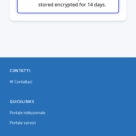
stored encrypted for 14 days.
CONTATTI
✉
Contattaci
QUICKLINKS
Portale istituzionale
Portale servizi