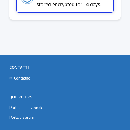
stored encrypted for 14 days.
CONTATTI
✉
Contattaci
QUICKLINKS
Portale istituzionale
Portale servizi