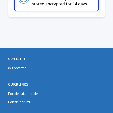
stored encrypted for 14 days.
CONTATTI
✉
Contattaci
QUICKLINKS
Portale istituzionale
Portale servizi