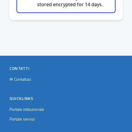
stored encrypted for 14 days.
CONTATTI
✉
Contattaci
QUICKLINKS
Portale istituzionale
Portale servizi