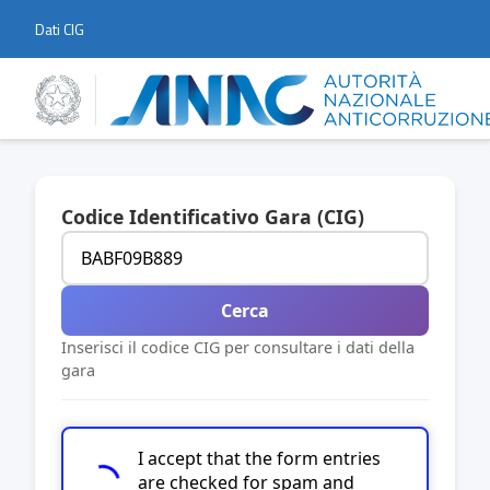
Dati CIG
Codice Identificativo Gara (CIG)
Cerca
Inserisci il codice CIG per consultare i dati della
gara
I accept that the form entries
are checked for spam and