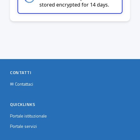
stored encrypted for 14 days.
CONTATTI
✉
Contattaci
QUICKLINKS
Portale istituzionale
Portale servizi