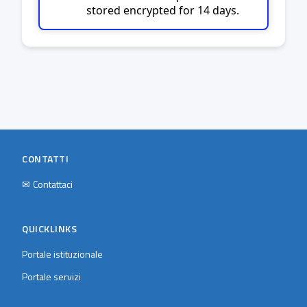
stored encrypted for 14 days.
CONTATTI
✉
Contattaci
QUICKLINKS
Portale istituzionale
Portale servizi