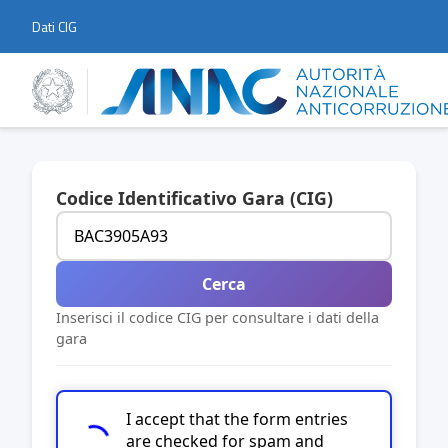
Dati CIG
Codice Identificativo Gara (CIG)
Cerca
Inserisci il codice CIG per consultare i dati della
gara
I accept that the form entries
are checked for spam and