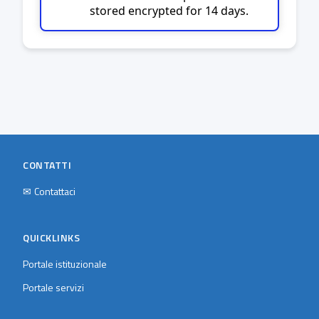
stored encrypted for 14 days.
CONTATTI
✉
Contattaci
QUICKLINKS
Portale istituzionale
Portale servizi