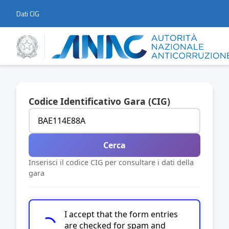
Dati CIG
Codice Identificativo Gara (CIG)
Cerca
Inserisci il codice CIG per consultare i dati della
gara
I accept that the form entries
are checked for spam and