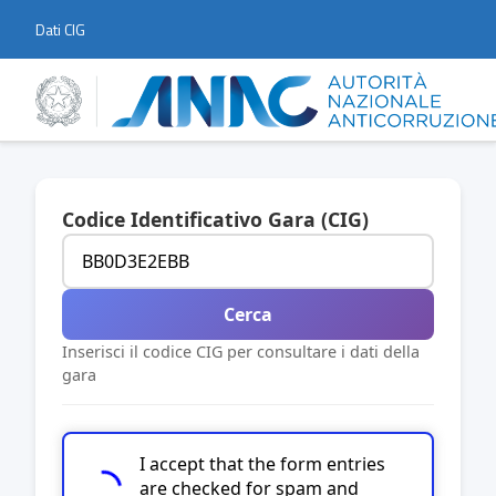
Dati CIG
Codice Identificativo Gara (CIG)
Cerca
Inserisci il codice CIG per consultare i dati della
gara
I accept that the form entries
are checked for spam and