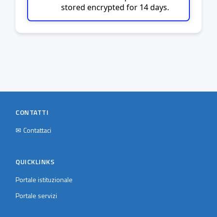
stored encrypted for 14 days.
CONTATTI
✉
Contattaci
QUICKLINKS
Portale istituzionale
Portale servizi