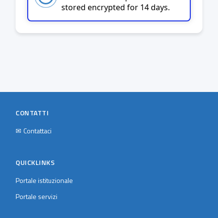
stored encrypted for 14 days.
CONTATTI
✉
Contattaci
QUICKLINKS
Portale istituzionale
Portale servizi