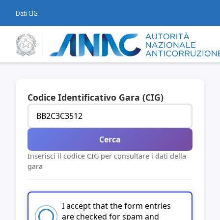
Dati CIG
Codice Identificativo Gara (CIG)
Cerca
Inserisci il codice CIG per consultare i dati della
gara
I accept that the form entries
are checked for spam and