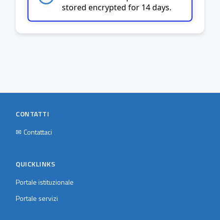
stored encrypted for 14 days.
CONTATTI
✉
Contattaci
QUICKLINKS
Portale istituzionale
Portale servizi