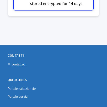
stored encrypted for 14 days.
CONTATTI
✉
Contattaci
QUICKLINKS
Portale istituzionale
Portale servizi