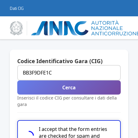
Dati CIG
Codice Identificativo Gara (CIG)
Cerca
Inserisci il codice CIG per consultare i dati della
gara
I accept that the form entries
are checked for spam and