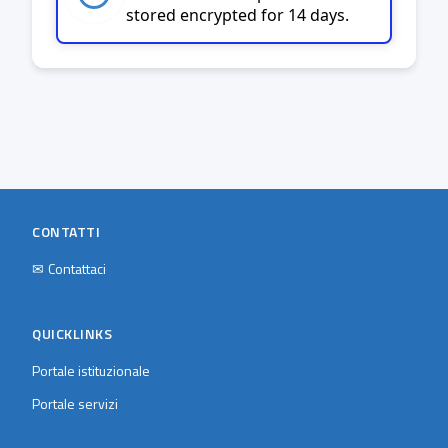
stored encrypted for 14 days.
CONTATTI
✉
Contattaci
QUICKLINKS
Portale istituzionale
Portale servizi