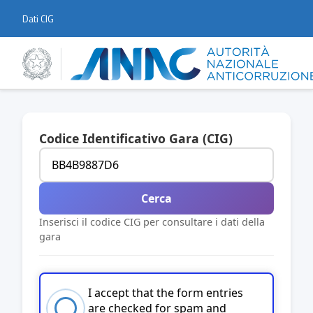
Dati CIG
Codice Identificativo Gara (CIG)
Cerca
Inserisci il codice CIG per consultare i dati della
gara
I accept that the form entries
are checked for spam and