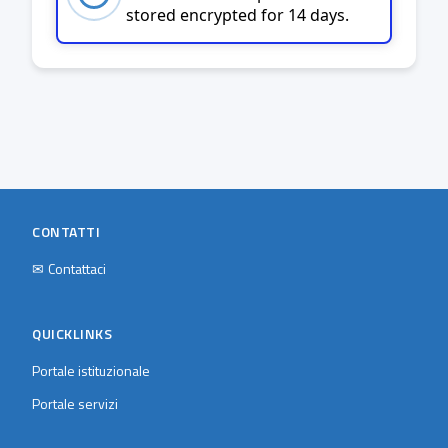
stored encrypted for 14 days.
CONTATTI
✉
Contattaci
QUICKLINKS
Portale istituzionale
Portale servizi