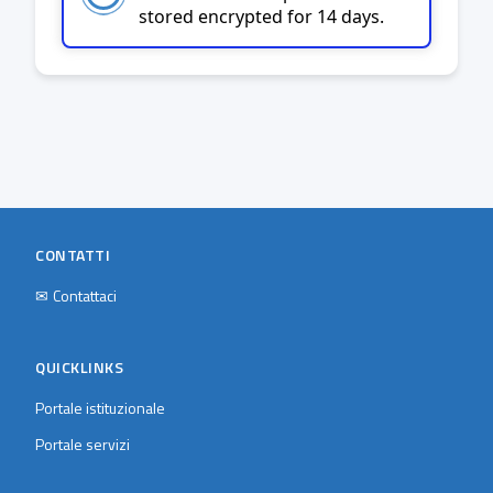
stored encrypted for 14 days.
CONTATTI
✉
Contattaci
QUICKLINKS
Portale istituzionale
Portale servizi