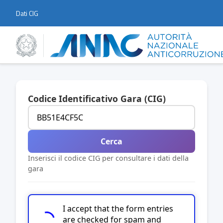
Dati CIG
Codice Identificativo Gara (CIG)
Cerca
Inserisci il codice CIG per consultare i dati della
gara
I accept that the form entries
are checked for spam and