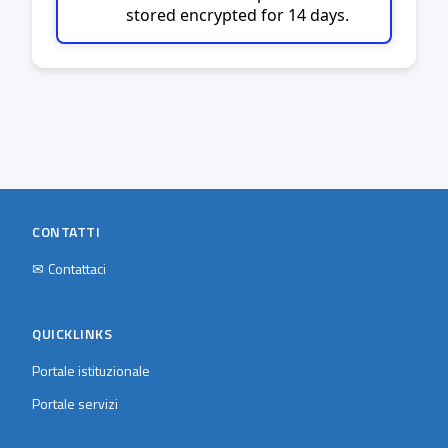
stored encrypted for 14 days.
CONTATTI
✉
Contattaci
QUICKLINKS
Portale istituzionale
Portale servizi