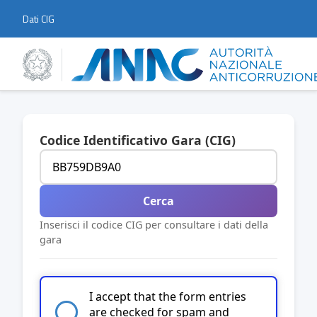
Dati CIG
Codice Identificativo Gara (CIG)
Cerca
Inserisci il codice CIG per consultare i dati della
gara
I accept that the form entries
are checked for spam and