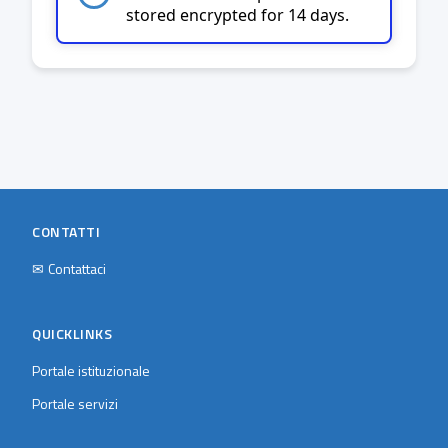
stored encrypted for 14 days.
CONTATTI
✉
Contattaci
QUICKLINKS
Portale istituzionale
Portale servizi